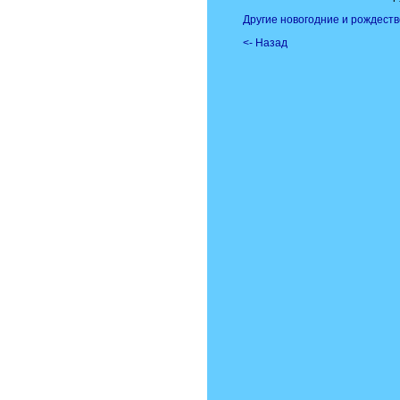
Другие новогодние и рождеств
<- Назад