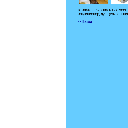
В каюте: три спальных мест
кондиционер, душ, умывальник
<- Назад